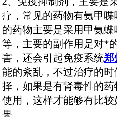
2、免疫抑制剂，主要是
疗，常见的药物有氨甲喋呤
的药物主要是采用甲氨蝶
等，主要的副作用是对*
害，还会引起免疫系统
郑
能的紊乱，不过治疗的时
择，如果是有肾毒性的药
使用，这样才能够有比较
果。