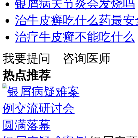
银屑病关节炎会发烧吗
治牛皮癣吃什么药最安
治疗牛皮癣不能吃什么
我要提问
咨询医师
热点推荐