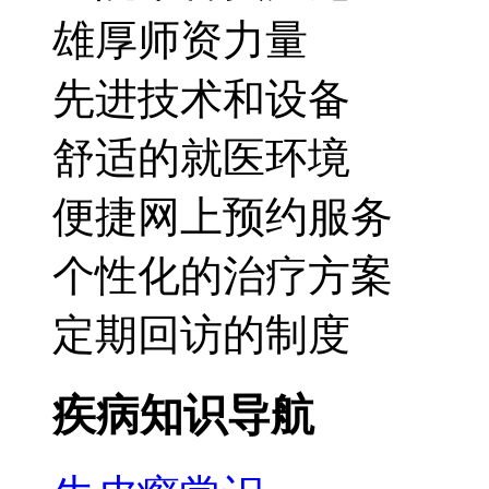
雄厚师资力量
先进技术和设备
舒适的就医环境
便捷网上预约服务
个性化的治疗方案
定期回访的制度
疾病知识导航