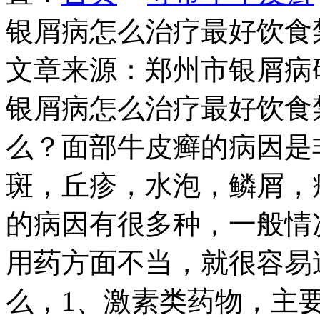
银屑病怎么治疗最好饮食
文章来源：郑州市银屑病
银屑病怎么治疗最好饮食
么？面部牛皮癣的病因是
斑，丘疹，水泡，鳞屑，
的病因有很多种，一般情
用药方面不当，就很容易
么，1、激素类药物，主