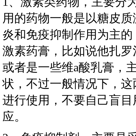
1、激素类药物，主要分
用的药物一般是以糖皮质
炎和免疫抑制作用为主的
激素药膏，比如说他扎罗
或者是一些维a酸乳膏，
状，不过一般情况下，这
进行使用，不要自己盲目
应。