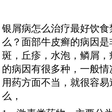
银屑病怎么治疗最好饮食
么？面部牛皮癣的病因是
斑，丘疹，水泡，鳞屑，
的病因有很多种，一般情
用药方面不当，就很容易
么，