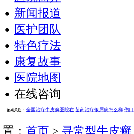
新闻报道
医护团队
特色疗法
康复故事
医院地图
在线咨询
全国治疗牛皮癣医院在
苗药治疗银屑病怎么样
伤口
热点关注：
置：
首页
>
寻常型牛皮癣