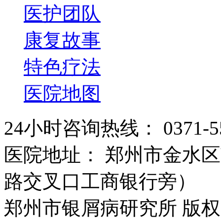
医护团队
康复故事
特色疗法
医院地图
24小时咨询热线： 0371-55
医院地址： 郑州市金水区
路交叉口工商银行旁）
郑州市银屑病研究所 版权