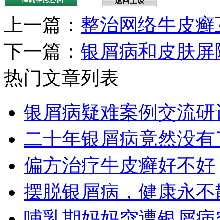
上一篇：
整治网络牛皮癣
下一篇：
银屑病和皮肤屏
热门文章列表
银屑病疑难案例交流研
二十年银屑病竟然没有
偏方治疗牛皮癣好不好
摆脱银屑病，健康永不
哺乳期妈妈突遭银屑病