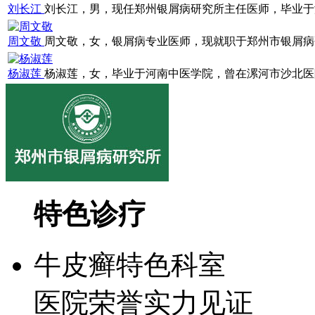
刘长江
刘长江，男，现任郑州银屑病研究所主任医师，毕业于浙江
周文敬
周文敬，女，银屑病专业医师，现就职于郑州市银屑病研究
杨淑莲
杨淑莲，女，毕业于河南中医学院，曾在漯河市沙北医院就
特色诊疗
牛皮癣特色科室
医院荣誉实力见证