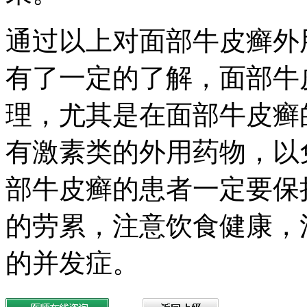
通过以上对面部牛皮癣外
有了一定的了解，面部牛
理，尤其是在面部牛皮癣
有激素类的外用药物，以
部牛皮癣的患者一定要保
的劳累，注意饮食健康，
的并发症。