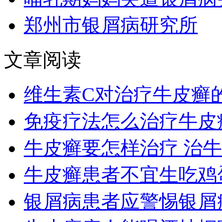
郑州市银屑病研究所
文章阅读
维生素C对治疗牛皮癣
免疫疗法怎么治疗牛皮
牛皮癣要怎样治疗 治
牛皮癣患者不宜生吃鸡
银屑病患者应警惕银屑