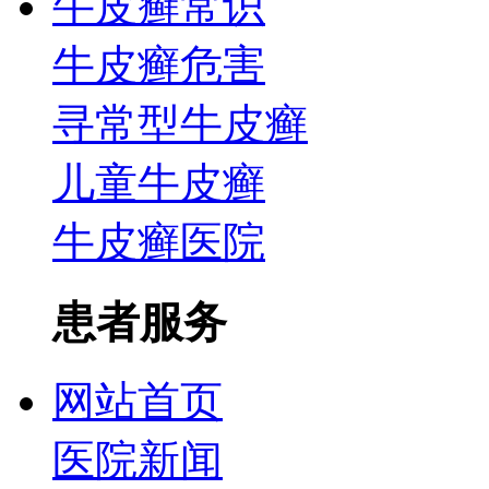
牛皮癣常识
牛皮癣危害
寻常型牛皮癣
儿童牛皮癣
牛皮癣医院
患者服务
网站首页
医院新闻