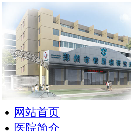
网站首页
医院简介