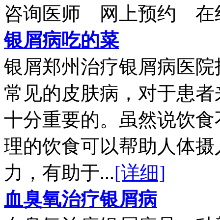
咨询医师
网上预约
在
银屑病吃的菜
银屑郑州治疗银屑病医院
常见的皮肤病，对于患者
十分重要的。虽然说饮食
理的饮食可以帮助人体摄
力，有助于...
[详细]
血臭氧治疗银屑病