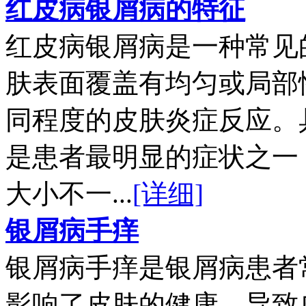
红皮病银屑病的特征
红皮病银屑病是一种常见
肤表面覆盖有均匀或局部
同程度的皮肤炎症反应。
是患者最明显的症状之一
大小不一...
[详细]
银屑病手痒
银屑病手痒是银屑病患者
影响了皮肤的健康，导致