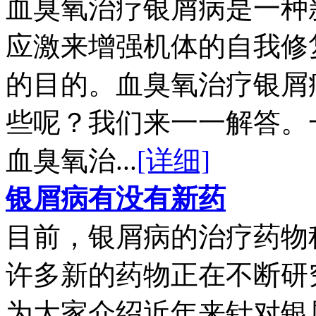
血臭氧治疗银屑病是一种
应激来增强机体的自我修
的目的。血臭氧治疗银屑
些呢？我们来一一解答。
血臭氧治...
[详细]
银屑病有没有新药
目前，银屑病的治疗药物
许多新的药物正在不断研
为大家介绍近年来针对银