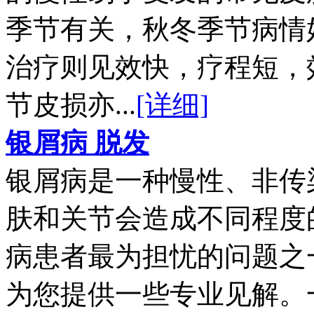
季节有关，秋冬季节病情
治疗则见效快，疗程短，
节皮损亦...
[详细]
银屑病 脱发
银屑病是一种慢性、非传
肤和关节会造成不同程度
病患者最为担忧的问题之
为您提供一些专业见解。