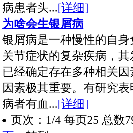
病患者头...
[详细]
为啥会生银屑病
银屑病是一种慢性的自身
关节症状的复杂疾病，其
已经确定存在多种相关因
因素极其重要。有研究表
病者有血...
[详细]
页次：1/4 每页25 总