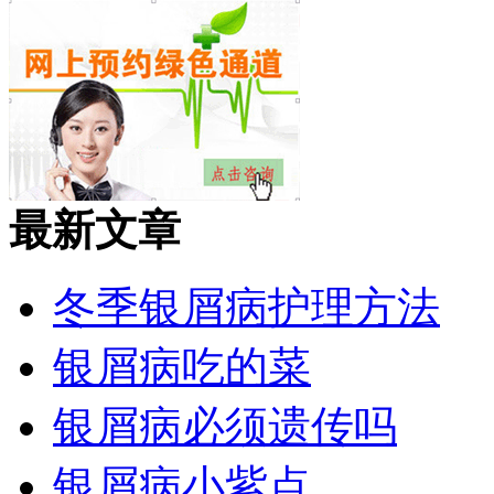
最新文章
冬季银屑病护理方法
银屑病吃的菜
银屑病必须遗传吗
银屑病小紫点