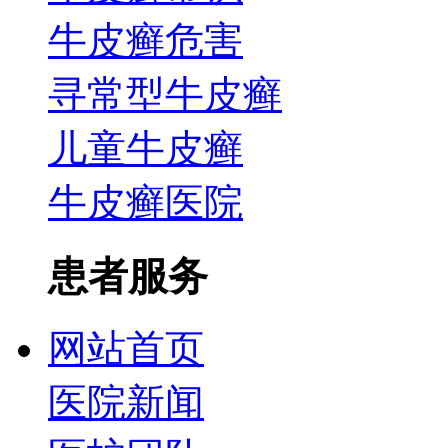
牛皮癣危害
寻常型牛皮癣
儿童牛皮癣
牛皮癣医院
患者服务
网站首页
医院新闻