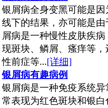
银屑病全身变黑可能是因
线下的结果，亦可能是由
屑病是一种慢性皮肤疾病
现斑块、鳞屑、瘙痒等，
性前症等...
[详细]
银屑病有趣病例
银屑病是一种免疫系统异
常表现为红色斑块和银白