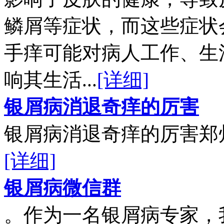
鳞屑等症状，而这些症状
手痒可能对病人工作、生
响其生活...
[详细]
银屑病消退奇痒的厉害
银屑病消退奇痒的厉害郑州
[详细]
银屑病微信群
。作为一名银屑病专家，