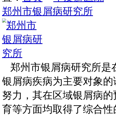
郑州市银屑病研究所
郑州市银屑病研究所是
银屑病疾病为主要对象的
努力，其在区域银屑病的
育等方面均取得了综合性的发