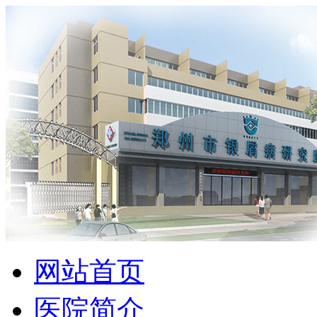
网站首页
医院简介