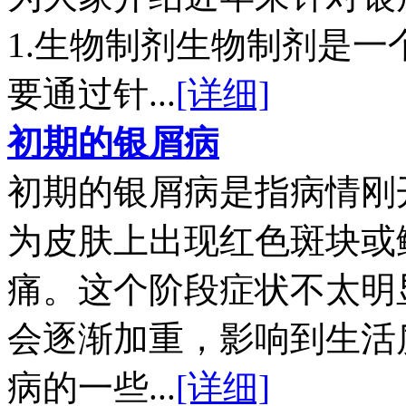
1.生物制剂生物制剂是
要通过针...
[详细]
初期的银屑病
初期的银屑病是指病情刚
为皮肤上出现红色斑块或
痛。这个阶段症状不太明
会逐渐加重，影响到生活
病的一些...
[详细]