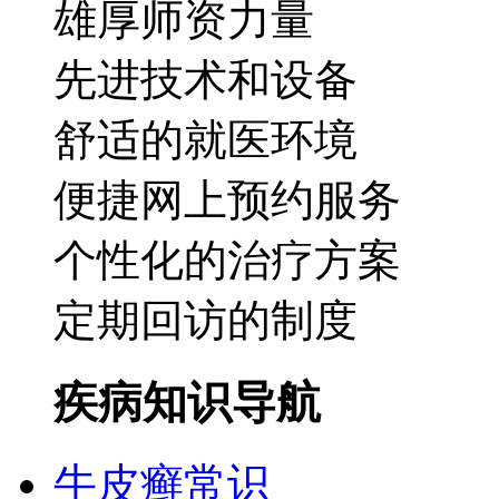
雄厚师资力量
先进技术和设备
舒适的就医环境
便捷网上预约服务
个性化的治疗方案
定期回访的制度
疾病知识导航
牛皮癣常识