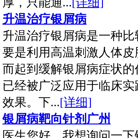
厚，只能通...
[详细]
升温治疗银屑病
升温治疗银屑病是一种比
要是利用高温刺激人体皮
而起到缓解银屑病症状的
已经被广泛应用于临床实
效果。下...
[详细]
银屑病靶向针剂广州
医生您好，我想询问一下