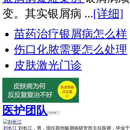
变。其实银屑病 ...
[详细]
苗药治疗银屑病怎么样
伤口化脓需要怎么处理
皮肤激光门诊
医护团队
刘长江
刘长江，男，现任郑州银屑病研究所主任医师，毕业于浙江