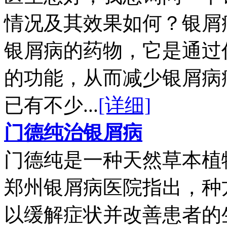
情况及其效果如何？银屑
银屑病的药物，它是通过
的功能，从而减少银屑病
已有不少...
[详细]
门德纯治银屑病
门德纯是一种天然草本植
郑州银屑病医院指出，种
以缓解症状并改善患者的