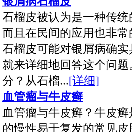
银屑病石榴皮
石榴皮被认为是一种传统
而且在民间的应用也非常
石榴皮可能对银屑病确实
就来详细地回答这个问题
分？从石榴...
[详细]
血管瘤与牛皮癣
血管瘤与牛皮癣？牛皮癣
的慢性易于复发的常见皮