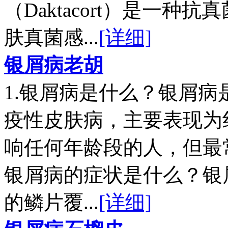
（Daktacort）是一
肤真菌感...
[详细]
银屑病老胡
1.银屑病是什么？银屑
疫性皮肤病，主要表现为
响任何年龄段的人，但最常见
银屑病的症状是什么？银
的鳞片覆...
[详细]