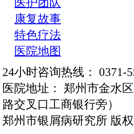
医护团队
康复故事
特色疗法
医院地图
24小时咨询热线： 0371-55
医院地址： 郑州市金水区
路交叉口工商银行旁）
郑州市银屑病研究所 版权