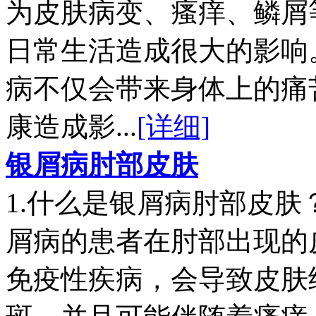
为皮肤病变、瘙痒、鳞屑
日常生活造成很大的影响
病不仅会带来身体上的痛
康造成影...
[详细]
银屑病肘部皮肤
1.什么是银屑病肘部皮
屑病的患者在肘部出现的
免疫性疾病，会导致皮肤