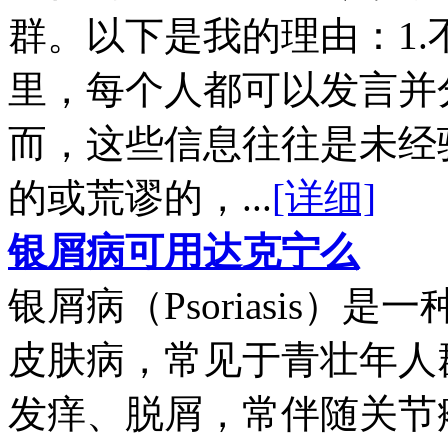
群。以下是我的理由：1
里，每个人都可以发言并
而，这些信息往往是未经
的或荒谬的，...
[详细]
银屑病可用达克宁么
银屑病（Psoriasis
皮肤病，常见于青壮年人
发痒、脱屑，常伴随关节