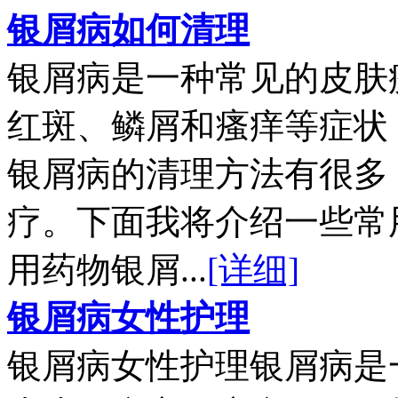
银屑病如何清理
银屑病是一种常见的皮肤
红斑、鳞屑和瘙痒等症状
银屑病的清理方法有很多
疗。下面我将介绍一些常
用药物银屑...
[详细]
银屑病女性护理
银屑病女性护理银屑病是