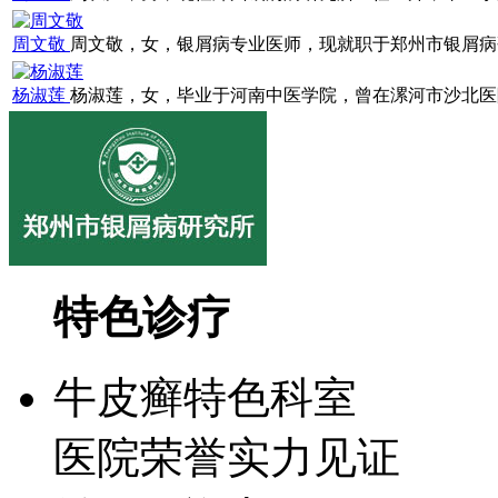
周文敬
周文敬，女，银屑病专业医师，现就职于郑州市银屑病研究
杨淑莲
杨淑莲，女，毕业于河南中医学院，曾在漯河市沙北医院就
特色诊疗
牛皮癣特色科室
医院荣誉实力见证