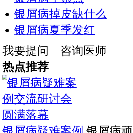
银屑病掉皮缺什么
银屑病夏季发红
我要提问
咨询医师
热点推荐
银屑病疑难案例
银屑病顽