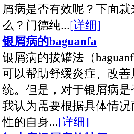
屑病是否有效呢？下面就
么？门德纯...
[详细]
银屑病的baguanfa
银屑病的拔罐法（bagua
可以帮助舒缓炎症、改善
统。但是，对于银屑病是
我认为需要根据具体情况
性的自身...
[详细]