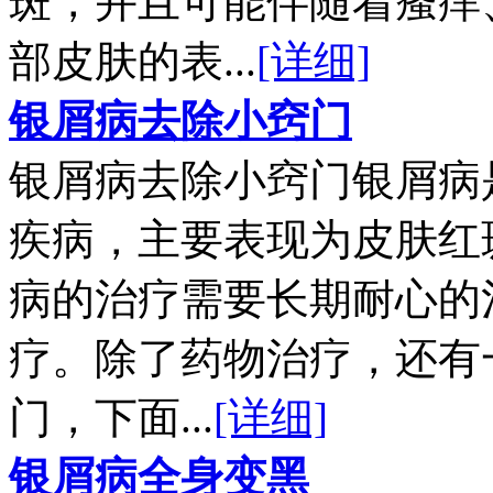
斑，并且可能伴随着瘙痒
部皮肤的表...
[详细]
银屑病去除小窍门
银屑病去除小窍门银屑病
疾病，主要表现为皮肤红
病的治疗需要长期耐心的
疗。除了药物治疗，还有
门，下面...
[详细]
银屑病全身变黑