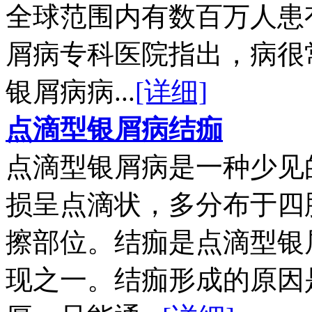
全球范围内有数百万人患
屑病专科医院指出，病很
银屑病病...
[详细]
点滴型银屑病结痂
点滴型银屑病是一种少见
损呈点滴状，多分布于四
擦部位。结痂是点滴型银
现之一。结痂形成的原因