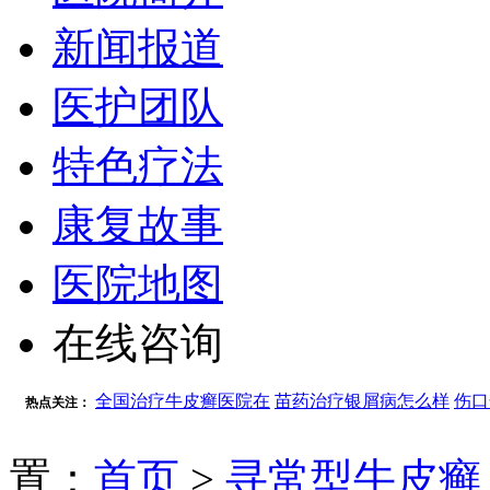
新闻报道
医护团队
特色疗法
康复故事
医院地图
在线咨询
全国治疗牛皮癣医院在
苗药治疗银屑病怎么样
伤口
热点关注：
置：
首页
>
寻常型牛皮癣