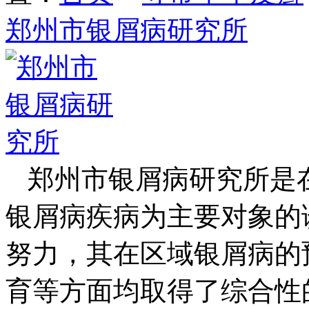
郑州市银屑病研究所
郑州市银屑病研究所是
银屑病疾病为主要对象的
努力，其在区域银屑病的
育等方面均取得了综合性的发