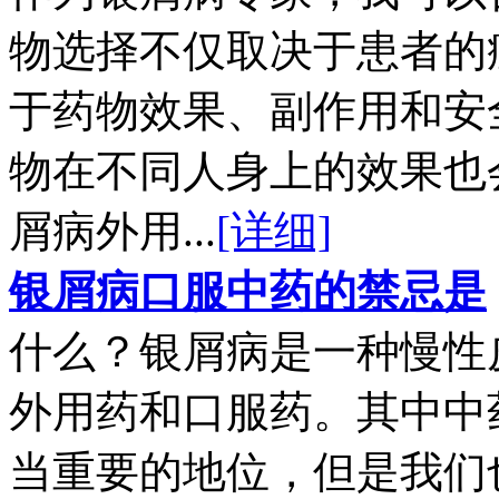
物选择不仅取决于患者的
于药物效果、副作用和安
物在不同人身上的效果也
屑病外用...
[详细]
银屑病口服中药的禁忌是
什么？银屑病是一种慢性
外用药和口服药。其中中
当重要的地位，但是我们