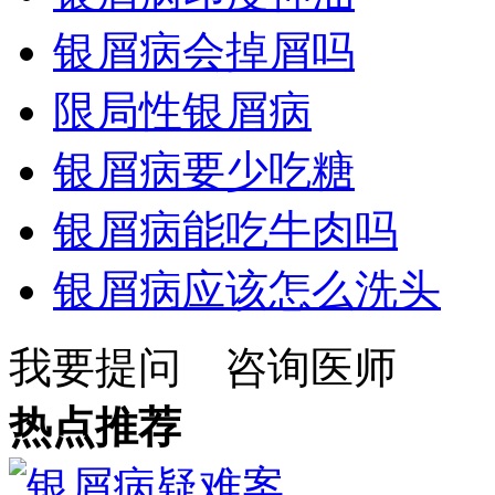
银屑病会掉屑吗
限局性银屑病
银屑病要少吃糖
银屑病能吃牛肉吗
银屑病应该怎么洗头
我要提问
咨询医师
热点推荐