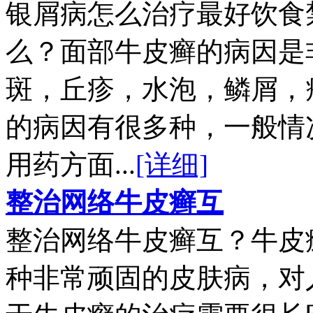
银屑病怎么治疗最好饮食
么？面部牛皮癣的病因是
斑，丘疹，水泡，鳞屑，
的病因有很多种，一般情
用药方面...
[详细]
整治网络牛皮癣互
整治网络牛皮癣互？牛皮
种非常顽固的皮肤病，对