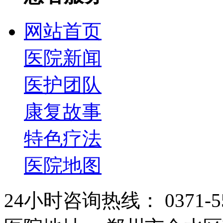
网站首页
医院新闻
医护团队
康复故事
特色疗法
医院地图
24小时咨询热线： 0371-55