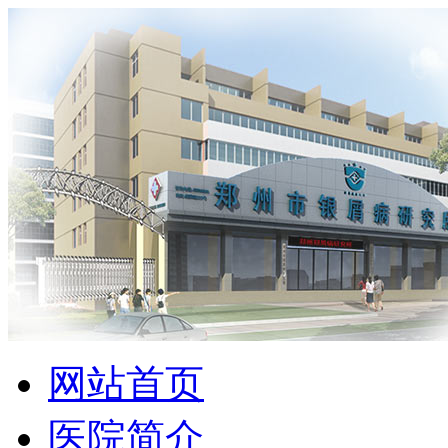
网站首页
医院简介