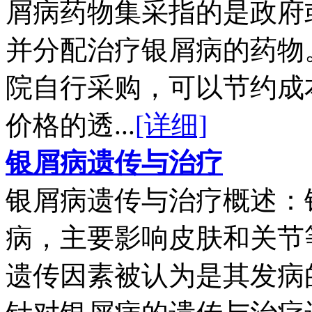
屑病药物集采指的是政府
并分配治疗银屑病的药物
院自行采购，可以节约成
价格的透...
[详细]
银屑病遗传与治疗
银屑病遗传与治疗概述：
病，主要影响皮肤和关节
遗传因素被认为是其发病