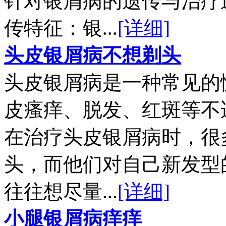
针对银屑病的遗传与治疗
传特征：银...
[详细]
头皮银屑病不想剃头
头皮银屑病是一种常见的
皮瘙痒、脱发、红斑等不
在治疗头皮银屑病时，很
头，而他们对自己新发型
往往想尽量...
[详细]
小腿银屑病痒痒