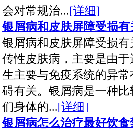
会对常规治...
[详细]
银屑病和皮肤屏障受损有
银屑病和皮肤屏障受损有
传性皮肤病，主要是由于
生主要与免疫系统的异常
碍有关。银屑病是一种比
们身体的...
[详细]
银屑病怎么治疗最好饮食