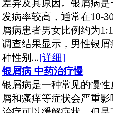
差异及其原因。银屑病是
发病率较高，通常在10-
屑病患者男女比例约为1:
调查结果显示，男性银屑
种性别...
[详细]
银屑病 中药治疗慢
银屑病是一种常见的慢性
屑和瘙痒等症状会严重影
治疗可以缓解症状，但是