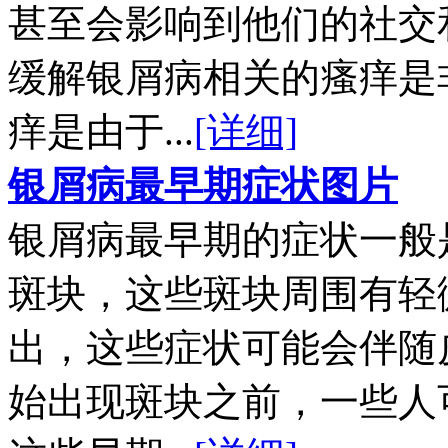
甚至会影响到他们的社交
缓解银屑病相关的瘙痒是
痒是由于...
[详细]
银屑病最早期症状图片
银屑病最早期的症状一般
斑块，这些斑块周围有轻
出，这些症状可能会伴随
始出现斑块之前，一些人