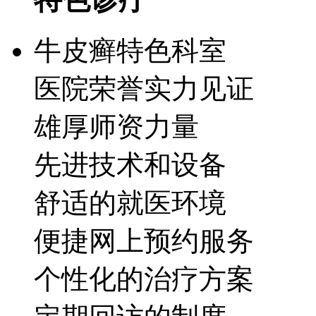
牛皮癣特色科室
医院荣誉实力见证
雄厚师资力量
先进技术和设备
舒适的就医环境
便捷网上预约服务
个性化的治疗方案