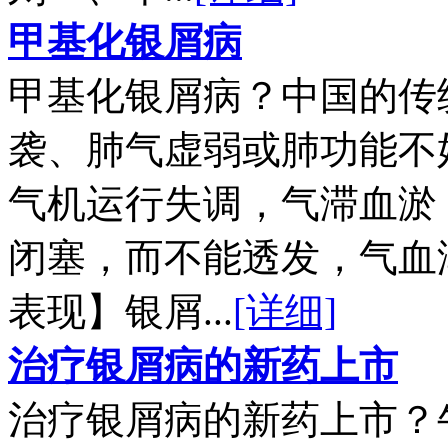
甲基化银屑病
甲基化银屑病？中国的传
袭、肺气虚弱或肺功能不
气机运行失调，气滞血淤
闭塞，而不能透发，气血
表现】银屑...
[详细]
治疗银屑病的新药上市
治疗银屑病的新药上市？