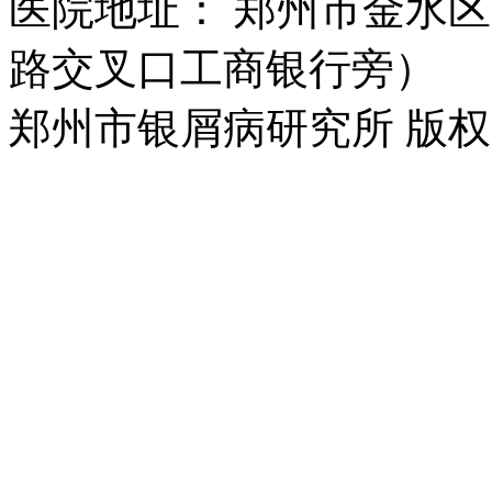
医院地址： 郑州市金水区
路交叉口工商银行旁）
郑州市银屑病研究所 版权