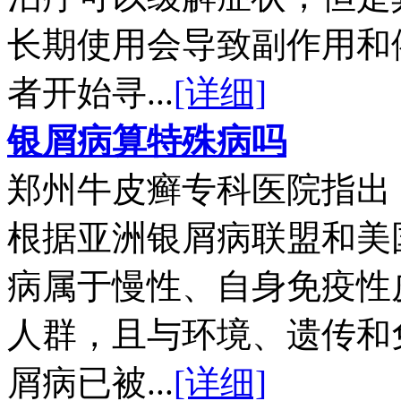
长期使用会导致副作用和
者开始寻...
[详细]
银屑病算特殊病吗
郑州牛皮癣专科医院指出
根据亚洲银屑病联盟和美
病属于慢性、自身免疫性
人群，且与环境、遗传和
屑病已被...
[详细]