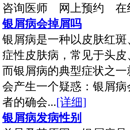
咨询医师
网上预约
在
银屑病会掉屑吗
银屑病是一种以皮肤红斑
症性皮肤病，常见于头皮
而银屑病的典型症状之一
会产生一个疑惑：银屑病
者的确会...
[详细]
银屑病发病性别