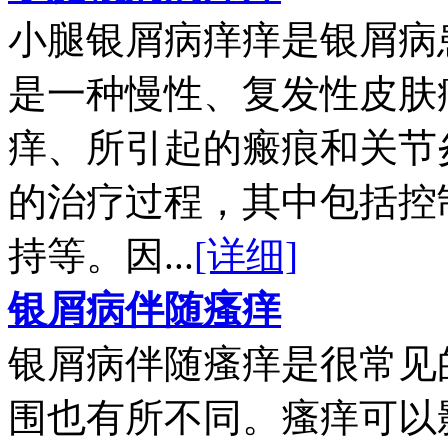
小腿银屑病痒痒是银屑病
是一种慢性、复发性皮肤
痒、所引起的瘢痕和关节
的治疗过程，其中包括控
持等。因...
[详细]
银屑病伴随瘙痒
银屑病伴随瘙痒是很常见
围也有所不同。瘙痒可以