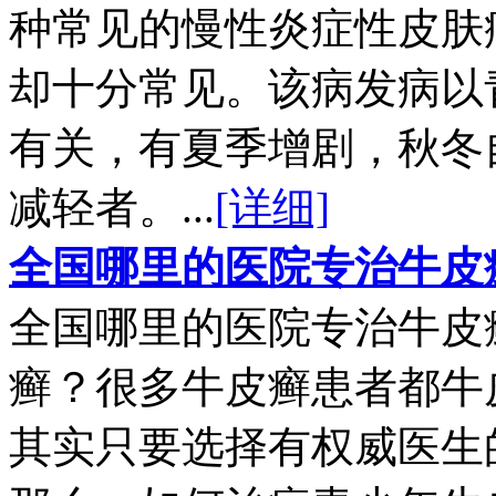
种常见的慢性炎症性皮肤
却十分常见。该病发病以
有关，有夏季增剧，秋冬
减轻者。...
[详细]
全国哪里的医院专治牛皮
全国哪里的医院专治牛皮
癣？很多牛皮癣患者都牛
其实只要选择有权威医生