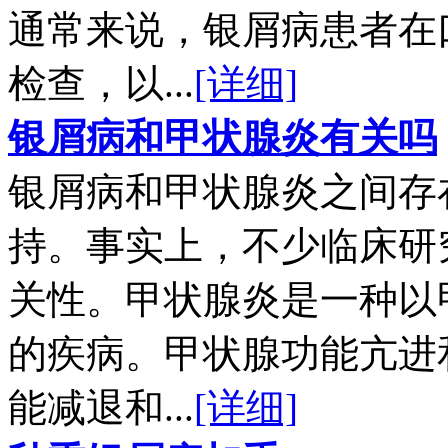
通常来说，银屑病患者在
检查，以...
[详细]
银屑病和甲状腺炎有关吗
银屑病和甲状腺炎之间存
持。事实上，不少临床研
关性。甲状腺炎是一种以
的疾病。甲状腺功能亢进
能减退和...
[详细]