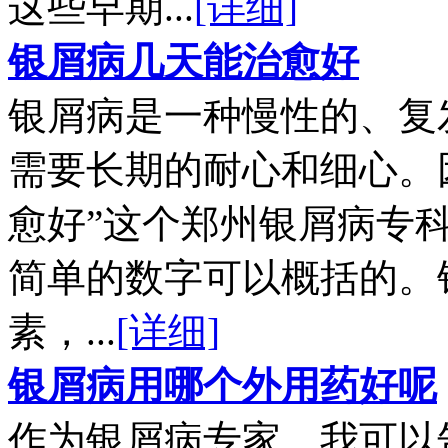
这些早期...
[详细]
银屑病几天能治愈好
银屑病是一种慢性的、复
需要长期的耐心和细心。
愈好”这个郑州银屑病专
简单的数字可以概括的。
素，...
[详细]
银屑病用哪个外用药好呢
作为银屑病专家，我可以