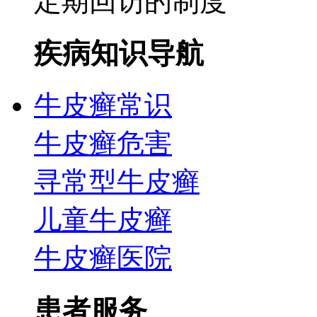
定期回访的制度
疾病知识导航
牛皮癣常识
牛皮癣危害
寻常型牛皮癣
儿童牛皮癣
牛皮癣医院
患者服务