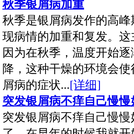
秋季银屑病加重
秋季是银屑病发作的高峰
现病情的加重和复发。这
因为在秋季，温度开始逐
降，这种干燥的环境会使
屑病的症状...
[详细]
突发银屑病不痒自己慢慢
突发银屑病不痒自己慢慢
了，在早年的时候我就开