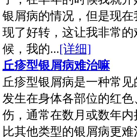
银屑病的情况，但是现在
现了好转，这让我非常的
候，我的...
[详细]
丘疹型银屑病难治嘛
丘疹型银屑病是一种常见
发生在身体各部位的红色
伤，通常在数月或数年内
比其他类型的银屑病更难