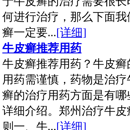
于牛皮癣的治疗需要很长
何进行治疗，那么下面我
癣一定要...
[详细]
牛皮癣推荐用药
牛皮癣推荐用药？牛皮癣
用药需谨慎，药物是治疗
癣的治疗用药方面是有哪
详细介绍。郑州治疗牛皮
则一、牛...
[详细]