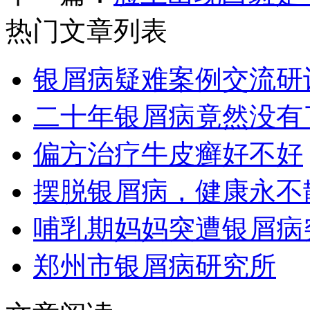
热门文章列表
银屑病疑难案例交流研
二十年银屑病竟然没有
偏方治疗牛皮癣好不好
摆脱银屑病，健康永不
哺乳期妈妈突遭银屑病
郑州市银屑病研究所