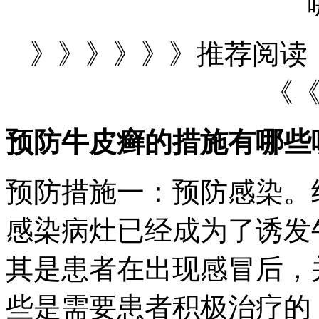
》》》》》》推荐阅读
《
预防牛皮癣的措施有哪些
预防措施一：预防感染。
感染病灶已经成为了诱发
其是患者在出现感冒后，
些是需要患者积极治疗的