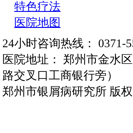
特色疗法
医院地图
24小时咨询热线： 0371-55
医院地址： 郑州市金水区
路交叉口工商银行旁）
郑州市银屑病研究所 版权