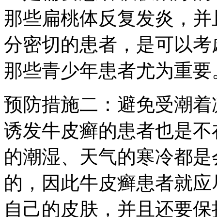
那些扁桃体反复发炎，并
分密切的患者，是可以考
那些青少年患者尤为重要
预防措施二：避免受潮着
诱发牛皮癣的患者也是不
的潮湿、天气的寒冷都是
的，因此牛皮癣患者就应
自己的皮肤，并且还要保