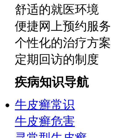
舒适的就医环境
便捷网上预约服务
个性化的治疗方案
定期回访的制度
疾病知识导航
牛皮癣常识
牛皮癣危害
寻常型牛皮癣