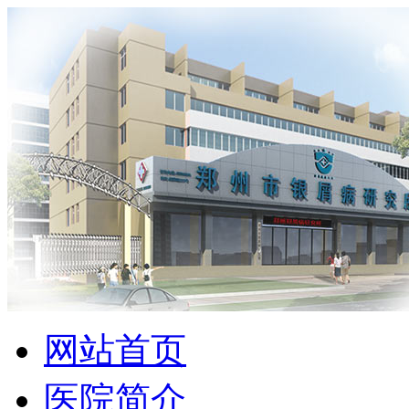
网站首页
医院简介