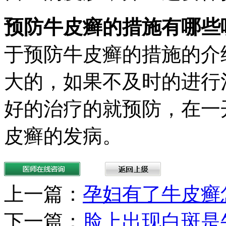
预防牛皮癣的措施有哪些
于预防牛皮癣的措施的介
大的，如果不及时的进行
好的治疗的就预防，在一
皮癣的发病。
上一篇：
孕妇有了牛皮癣
下一篇：
脸上出现白斑是