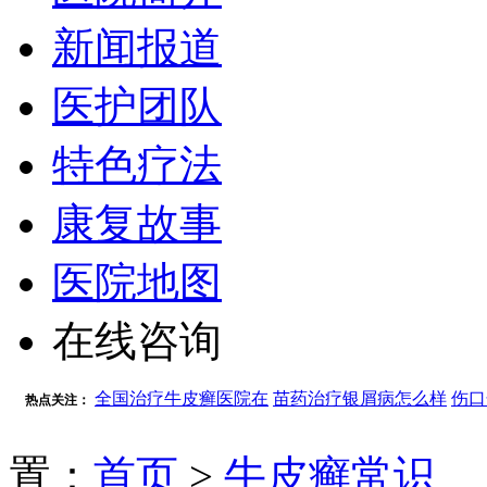
新闻报道
医护团队
特色疗法
康复故事
医院地图
在线咨询
全国治疗牛皮癣医院在
苗药治疗银屑病怎么样
伤口
热点关注：
置：
首页
>
牛皮癣常识