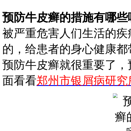
预防牛皮癣的措施有哪些
被严重危害人们生活的疾
的，给患者的身心健康都
预防牛皮癣就很重要了，
面看看
郑州市银屑病研究