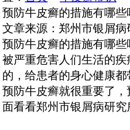
预防牛皮癣的措施有哪些
文章来源：郑州市银屑病
预防牛皮癣的措施有哪些
被严重危害人们生活的疾
的，给患者的身心健康都
预防牛皮癣就很重要了，
面看看郑州市银屑病研究