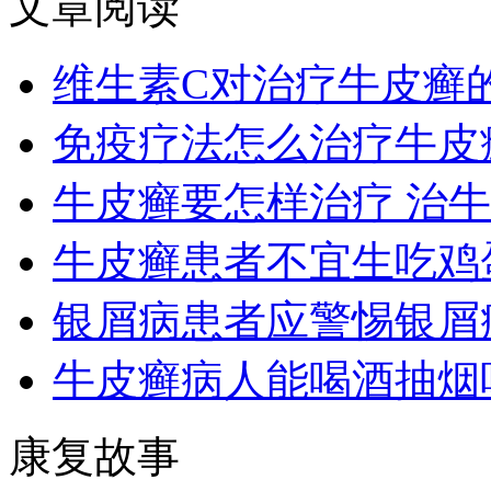
文章阅读
维生素C对治疗牛皮癣
免疫疗法怎么治疗牛皮
牛皮癣要怎样治疗 治
牛皮癣患者不宜生吃鸡
银屑病患者应警惕银屑
牛皮癣病人能喝酒抽烟
康复故事