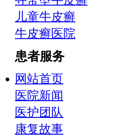
儿童牛皮癣
牛皮癣医院
患者服务
网站首页
医院新闻
医护团队
康复故事