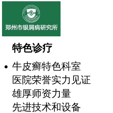
特色诊疗
牛皮癣特色科室
医院荣誉实力见证
雄厚师资力量
先进技术和设备