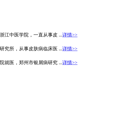
中医学院，一直从事皮 ...
详情>>
所，从事皮肤病临床医 ...
详情>>
医，郑州市银屑病研究 ...
详情>>