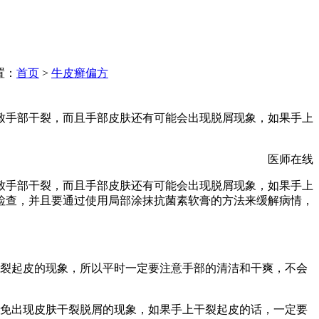
置：
首页
>
牛皮癣偏方
致手部干裂，而且手部皮肤还有可能会出现脱屑现象，如果手上
医师在线
致手部干裂，而且手部皮肤还有可能会出现脱屑现象，如果手上
检查，并且要通过使用局部涂抹抗菌素软膏的方法来缓解病情，
干裂起皮的现象，所以平时一定要注意手部的清洁和干爽，不会
避免出现皮肤干裂脱屑的现象，如果手上干裂起皮的话，一定要