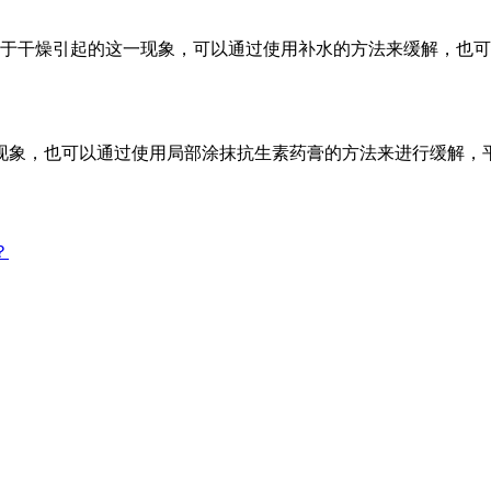
过于干燥引起的这一现象，可以通过使用补水的方法来缓解，也
现象，也可以通过使用局部涂抹抗生素药膏的方法来进行缓解，
？