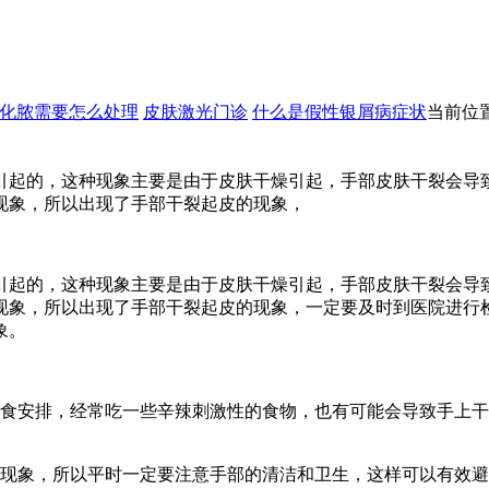
化脓需要怎么处理
皮肤激光门诊
什么是假性银屑病症状
当前位
引起的，这种现象主要是由于皮肤干燥引起，手部皮肤干裂会导
现象，所以出现了手部干裂起皮的现象，
引起的，这种现象主要是由于皮肤干燥引起，手部皮肤干裂会导
现象，所以出现了手部干裂起皮的现象，一定要及时到医院进行
象。
饮食安排，经常吃一些辛辣刺激性的食物，也有可能会导致手上
的现象，所以平时一定要注意手部的清洁和卫生，这样可以有效