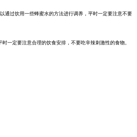
可以通过饮用一些蜂蜜水的方法进行调养，平时一定要注意不要
平时一定要注意合理的饮食安排，不要吃辛辣刺激性的食物。