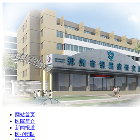
网站首页
医院简介
新闻报道
医护团队