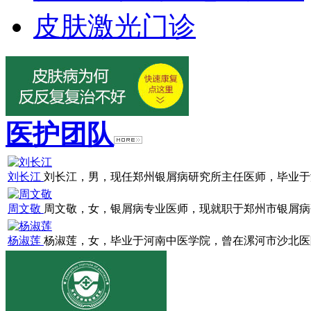
皮肤激光门诊
医护团队
刘长江
刘长江，男，现任郑州银屑病研究所主任医师，毕业于浙江
周文敬
周文敬，女，银屑病专业医师，现就职于郑州市银屑病研究
杨淑莲
杨淑莲，女，毕业于河南中医学院，曾在漯河市沙北医院就