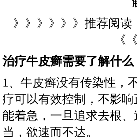
》》》》》》推荐阅读
《
治疗牛皮癣需要了解什么
1、牛皮癣没有传染性，
疗可以有效控制，不影响
能着急，一旦追求去根、
当，欲速而不达。