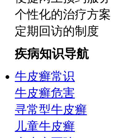
个性化的治疗方案
定期回访的制度
疾病知识导航
牛皮癣常识
牛皮癣危害
寻常型牛皮癣
儿童牛皮癣