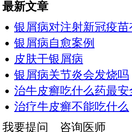
最新文章
银屑病对注射新冠疫苗
银屑病自愈案例
皮肤干银屑病
银屑病关节炎会发烧吗
治牛皮癣吃什么药最安
治疗牛皮癣不能吃什么
我要提问
咨询医师