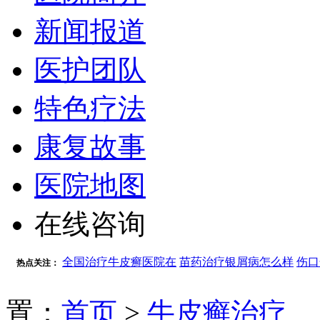
新闻报道
医护团队
特色疗法
康复故事
医院地图
在线咨询
全国治疗牛皮癣医院在
苗药治疗银屑病怎么样
伤口
热点关注：
置：
首页
>
牛皮癣治疗