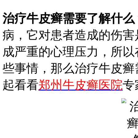
治疗牛皮癣需要了解什么
病，它对患者造成的伤害
成严重的心理压力，所以
些事情，那么治疗牛皮癣
起看看
郑州牛皮癣医院
专