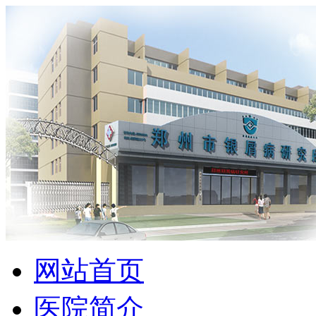
网站首页
医院简介