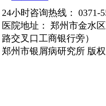
24小时咨询热线： 0371-55
医院地址： 郑州市金水区
路交叉口工商银行旁）
郑州市银屑病研究所 版权