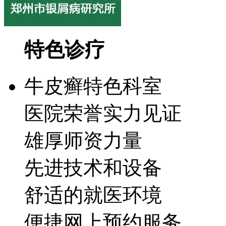
特色诊疗
牛皮癣特色科室
医院荣誉实力见证
雄厚师资力量
先进技术和设备
舒适的就医环境
便捷网上预约服务