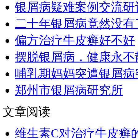
银屑病疑难案例交流研
二十年银屑病竟然没有
偏方治疗牛皮癣好不好
摆脱银屑病，健康永不
哺乳期妈妈突遭银屑病
郑州市银屑病研究所
文章阅读
维生素C对治疗牛皮癣