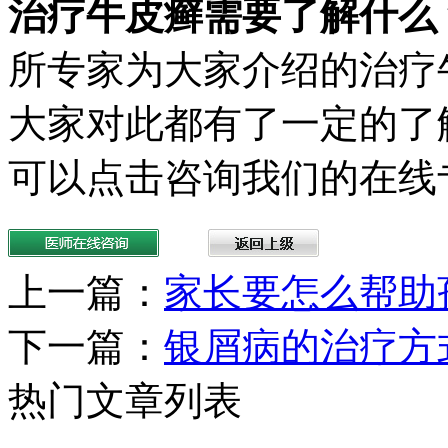
治疗牛皮癣需要了解什么
所专家为大家介绍的治疗
大家对此都有了一定的了
可以点击咨询我们的在线
上一篇：
家长要怎么帮助
下一篇：
银屑病的治疗方
热门文章列表