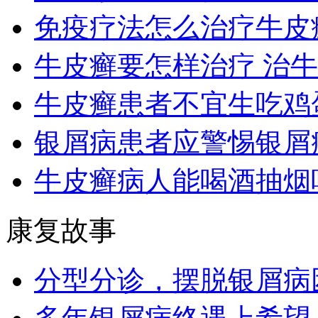
免疫疗法怎么治疗牛皮
牛皮癣要怎样治疗 治
牛皮癣患者不宜生吃鸡
银屑病患者应警惕银屑
牛皮癣病人能喝酒抽烟
康复故事
分型分诊，摆脱银屑病