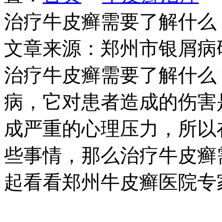
治疗牛皮癣需要了解什么
文章来源：郑州市银屑病
治疗牛皮癣需要了解什么
病，它对患者造成的伤害
成严重的心理压力，所以
些事情，那么治疗牛皮癣
起看看郑州牛皮癣医院专