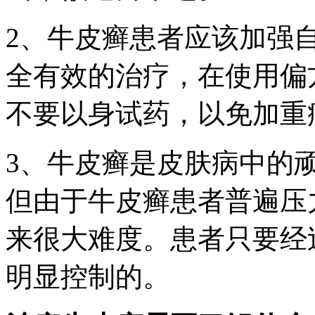
2、牛皮癣患者应该加强
全有效的治疗，在使用偏
不要以身试药，以免加重
3、牛皮癣是皮肤病中的
但由于牛皮癣患者普遍压
来很大难度。患者只要经
明显控制的。