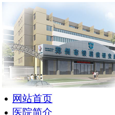
网站首页
医院简介