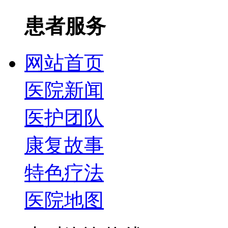
患者服务
网站首页
医院新闻
医护团队
康复故事
特色疗法
医院地图