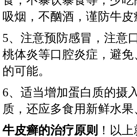
吸烟，不酗酒，谨防牛皮
5、注意预防感冒，注意
桃体炎等口腔炎症，避免
的可能。
6、适当增加蛋白质的摄
质，还应多食用新鲜水果
牛皮癣的治疗原则
！以上