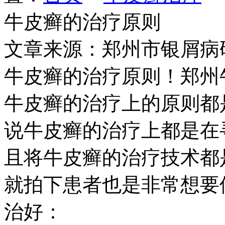
牛皮癣的治疗原则
文章来源：郑州市银屑病
牛皮癣的治疗原则！郑州
牛皮癣的治疗上的原则都
说牛皮癣的治疗上都是在
且将牛皮癣的治疗技术都
就拍下患者也是非常想要
治好：