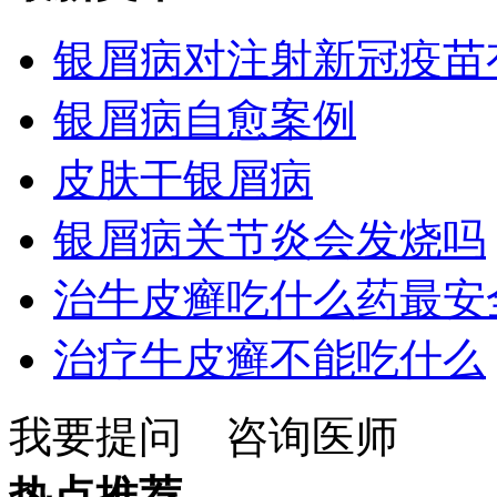
银屑病对注射新冠疫苗
银屑病自愈案例
皮肤干银屑病
银屑病关节炎会发烧吗
治牛皮癣吃什么药最安
治疗牛皮癣不能吃什么
我要提问
咨询医师
热点推荐