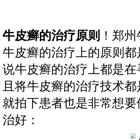
牛皮癣的治疗原则
！郑州
牛皮癣的治疗上的原则都
说牛皮癣的治疗上都是在
且将牛皮癣的治疗技术都
就拍下患者也是非常想要
治好：