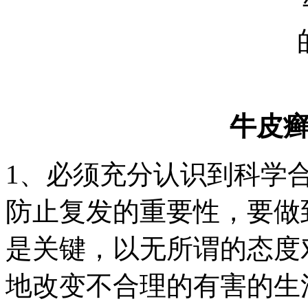
牛皮
1、必须充分认识到科学
防止复发的重要性，要做
是关键，以无所谓的态度
地改变不合理的有害的生