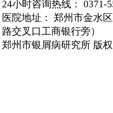
24小时咨询热线： 0371-55
医院地址： 郑州市金水区
路交叉口工商银行旁）
郑州市银屑病研究所 版权