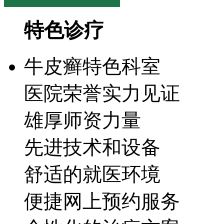
特色诊疗
牛皮癣特色科室
医院荣誉实力见证
雄厚师资力量
先进技术和设备
舒适的就医环境
便捷网上预约服务