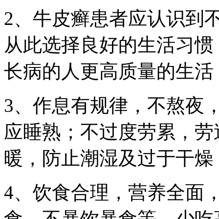
2、牛皮癣患者应认识到
从此选择良好的生活习惯
长病的人更高质量的生活
3、作息有规律，不熬夜，
应睡熟；不过度劳累，劳
暖，防止潮湿及过于干燥
4、饮食合理，营养全面
食，不暴饮暴食等，少吃