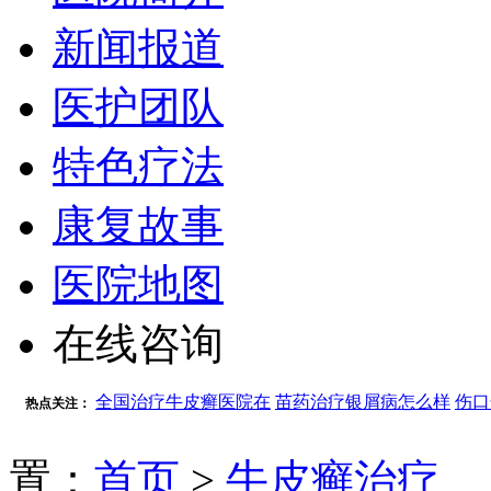
新闻报道
医护团队
特色疗法
康复故事
医院地图
在线咨询
全国治疗牛皮癣医院在
苗药治疗银屑病怎么样
伤口
热点关注：
置：
首页
>
牛皮癣治疗