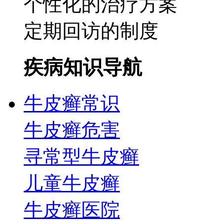
个性化的治疗方案
定期回访的制度
疾病知识导航
牛皮癣常识
牛皮癣危害
寻常型牛皮癣
儿童牛皮癣
牛皮癣医院