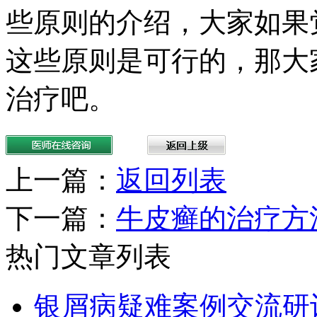
些原则的介绍，大家如果
这些原则是可行的，那大
治疗吧。
上一篇：
返回列表
下一篇：
牛皮癣的治疗方
热门文章列表
银屑病疑难案例交流研