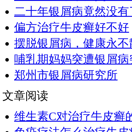
二十年银屑病竟然没有
偏方治疗牛皮癣好不好
摆脱银屑病，健康永不
哺乳期妈妈突遭银屑病
郑州市银屑病研究所
文章阅读
维生素C对治疗牛皮癣