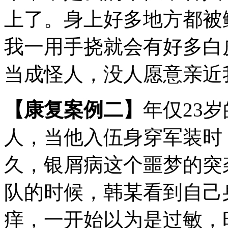
上了。身上好多地方都被
我一用手挠就会有好多白
当成怪人，没人愿意亲近
【康复案例二】
年仅23
人，当他入伍身穿军装时
久，银屑病这个噩梦的突
队的时候，韩某看到自己
痒，一开始以为是过敏，