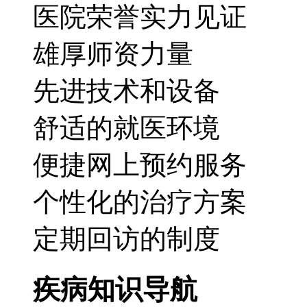
医院荣誉实力见证
雄厚师资力量
先进技术和设备
舒适的就医环境
便捷网上预约服务
个性化的治疗方案
定期回访的制度
疾病知识导航