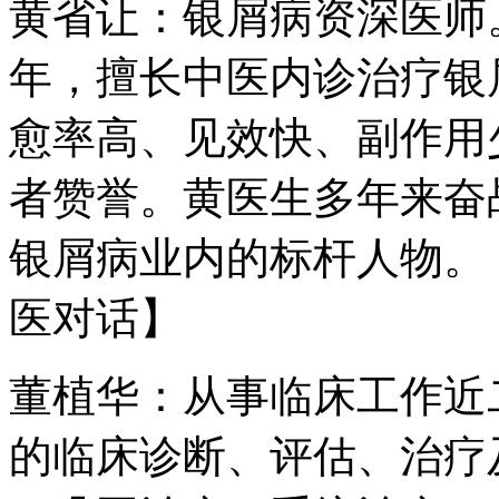
黄省让：银屑病资深医师
年，擅长中医内诊治疗银
愈率高、见效快、副作用
者赞誉。黄医生多年来奋
银屑病业内的标杆人物。
医对话】
董植华：从事临床工作近
的临床诊断、评估、治疗