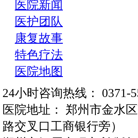
医院新闻
医护团队
康复故事
特色疗法
医院地图
24小时咨询热线： 0371-55
医院地址： 郑州市金水区
路交叉口工商银行旁）