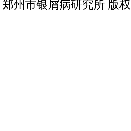
郑州市银屑病研究所 版权