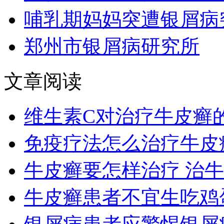
哺乳期妈妈突遭银屑病
郑州市银屑病研究所
文章阅读
维生素C对治疗牛皮癣
免疫疗法怎么治疗牛皮
牛皮癣要怎样治疗 治
牛皮癣患者不宜生吃鸡