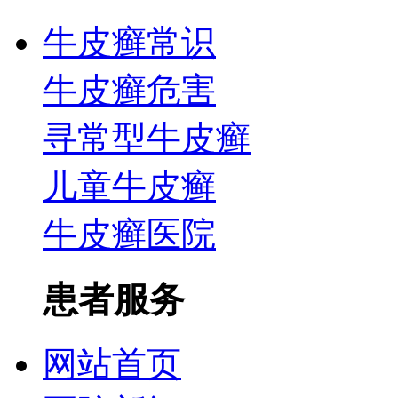
牛皮癣常识
牛皮癣危害
寻常型牛皮癣
儿童牛皮癣
牛皮癣医院
患者服务
网站首页