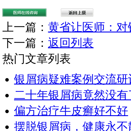
上一篇：
黄省让医师：对
下一篇：
返回列表
热门文章列表
银屑病疑难案例交流研
二十年银屑病竟然没有
偏方治疗牛皮癣好不好
摆脱银屑病，健康永不