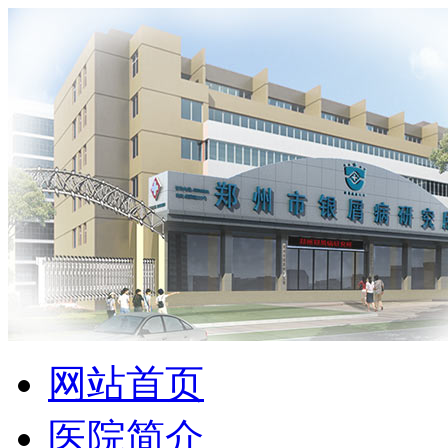
网站首页
医院简介