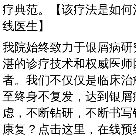
疗典范。【该疗法是如何
线医生】
我院始终致力于银屑病研
湛的诊疗技术和权威医师
者。我们不仅仅是临床治
至终身不复发，达到银屑
虑，不断钻研，不断书写
康复？点击这里，在线预