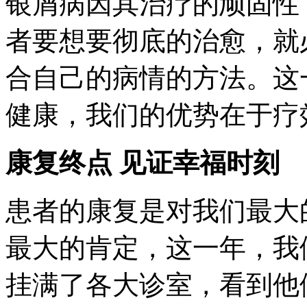
银屑病因其治疗的顽固性
者要想要彻底的治愈，就
合自己的病情的方法。这
健康，我们的优势在于疗
康复终点 见证幸福时刻
患者的康复是对我们最大
最大的肯定，这一年，我
挂满了各大诊室，看到他