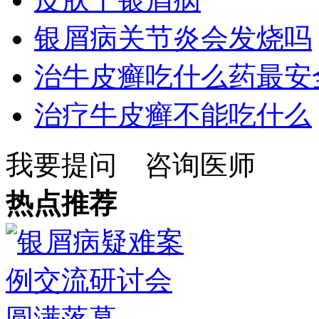
银屑病关节炎会发烧吗
治牛皮癣吃什么药最安
治疗牛皮癣不能吃什么
我要提问
咨询医师
热点推荐