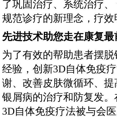
了巩固治疗、系统治疗、
规范诊疗的新理念，疗效
先进技术助您走在康复最
为了有效的帮助患者摆脱
经验，创新3D自体免疫
谢、改善皮肤微循环、提
银屑病的治疗和防复发。在
3D自体免疫疗法被与会