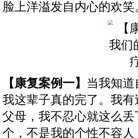
脸上洋溢发自内心的欢笑
【康复案例一】
当我知道
我这辈子真的完了。我有
父母，我不忍心就这么丢
个，不是我的个性不容人