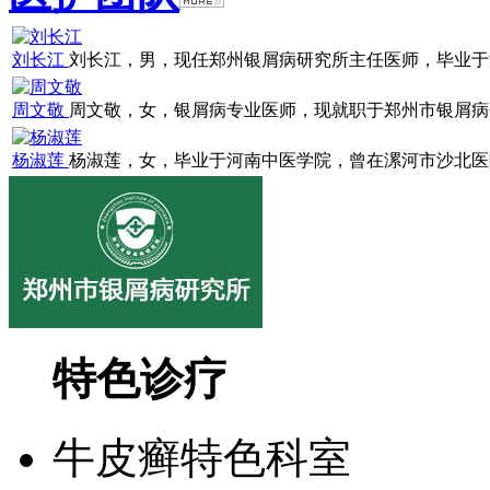
刘长江
刘长江，男，现任郑州银屑病研究所主任医师，毕业于浙江
周文敬
周文敬，女，银屑病专业医师，现就职于郑州市银屑病研究
杨淑莲
杨淑莲，女，毕业于河南中医学院，曾在漯河市沙北医院就
特色诊疗
牛皮癣特色科室