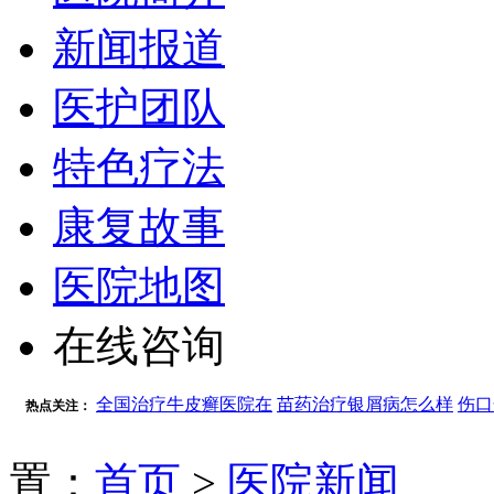
新闻报道
医护团队
特色疗法
康复故事
医院地图
在线咨询
全国治疗牛皮癣医院在
苗药治疗银屑病怎么样
伤口
热点关注：
置：
首页
>
医院新闻