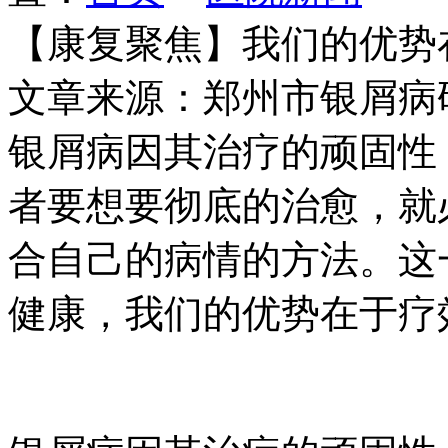
【康复聚焦】我们的优势
文章来源：郑州市银屑病
银屑病因其治疗的顽固性
者要想要彻底的治愈，就
合自己的病情的方法。这
健康，我们的优势在于疗