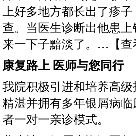
上好多地方都长出了疹子
查。当医生诊断出他患上
来一下子黯淡了。…【查
康复路上 医师与您同行
我院积极引进和培养高级
精湛并拥有多年银屑病临
者一对一亲诊模式。