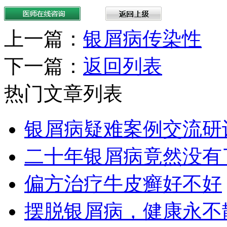
上一篇：
银屑病传染性
下一篇：
返回列表
热门文章列表
银屑病疑难案例交流研
二十年银屑病竟然没有
偏方治疗牛皮癣好不好
摆脱银屑病，健康永不