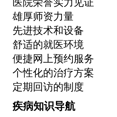
医院荣誉实力见证
雄厚师资力量
先进技术和设备
舒适的就医环境
便捷网上预约服务
个性化的治疗方案
定期回访的制度
疾病知识导航