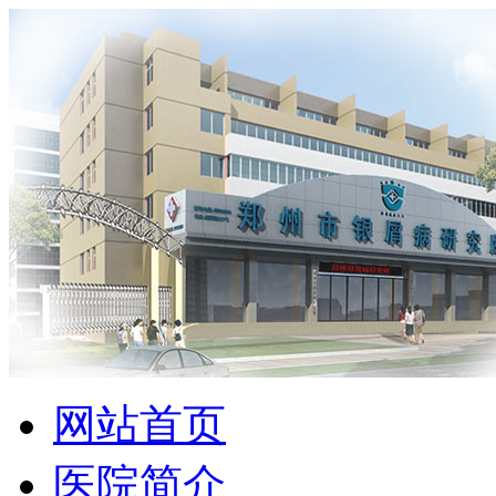
网站首页
医院简介