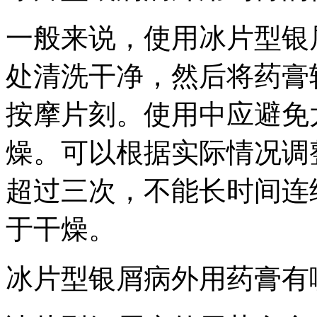
一般来说，使用冰片型银
处清洗干净，然后将药膏轻
按摩片刻。使用中应避免
燥。可以根据实际情况调
超过三次，不能长时间连
于干燥。
冰片型银屑病外用药膏有