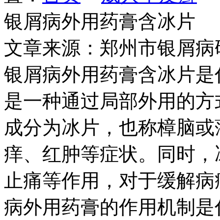
银屑病外用药膏含冰片
文章来源：郑州市银屑病
银屑病外用药膏含冰片是
是一种通过局部外用的方
成分为冰片，也称樟脑或
痒、红肿等症状。同时，
止痛等作用，对于缓解病
病外用药膏的作用机制是