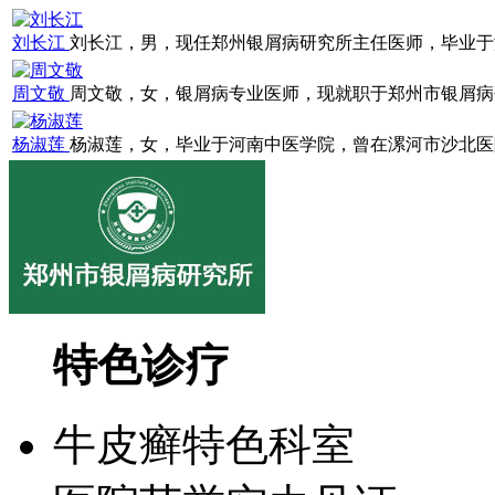
刘长江
刘长江，男，现任郑州银屑病研究所主任医师，毕业于浙江
周文敬
周文敬，女，银屑病专业医师，现就职于郑州市银屑病研究
杨淑莲
杨淑莲，女，毕业于河南中医学院，曾在漯河市沙北医院就
特色诊疗
牛皮癣特色科室