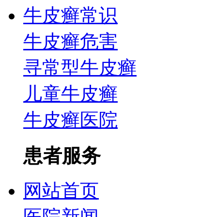
牛皮癣常识
牛皮癣危害
寻常型牛皮癣
儿童牛皮癣
牛皮癣医院
患者服务
网站首页
医院新闻