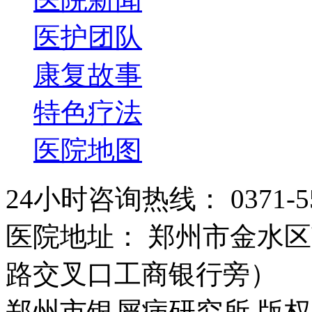
医护团队
康复故事
特色疗法
医院地图
24小时咨询热线： 0371-55
医院地址： 郑州市金水区
路交叉口工商银行旁）
郑州市银屑病研究所 版权