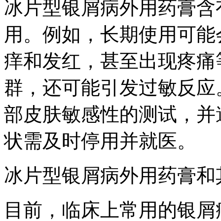
冰片型银屑病外用药膏含
用。例如，长期使用可能
痒和发红，甚至出现疼痛
群，还可能引发过敏反应
部皮肤敏感性的测试，并
状需及时停用并就医。
冰片型银屑病外用药膏和
目前，临床上常用的银屑