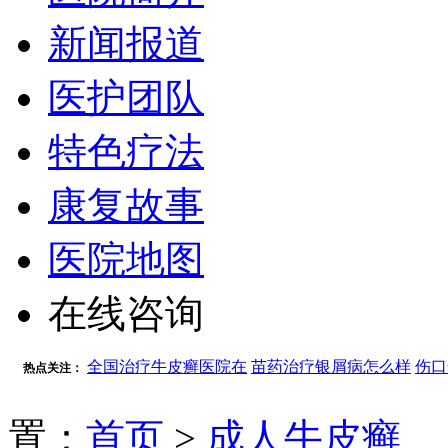
新闻报道
医护团队
特色疗法
康复故事
医院地图
在线咨询
全国治疗牛皮癣医院在
苗药治疗银屑病怎么样
伤口
热点关注：
置：
首页
>
成人牛皮癣