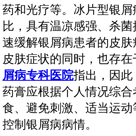
药和光疗等。冰片型银屑
比，具有温凉感强、杀菌
速缓解银屑病患者的皮肤
皮肤症状的同时，也存在
屑病专科医院
指出，因此
药膏应根据个人情况综合
食、避免刺激、适当运动
控制银屑病病情。