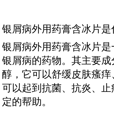
银屑病外用药膏含冰片是
银屑病外用药膏含冰片是
银屑病的药物。其主要成
醇，它可以舒缓皮肤瘙痒
可以起到抗菌、抗炎、止
定的帮助。