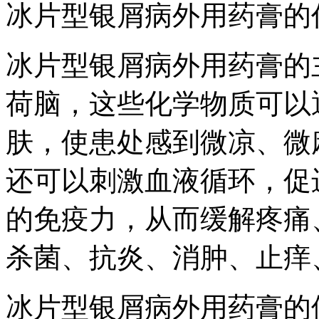
冰片型银屑病外用药膏的
冰片型银屑病外用药膏的
荷脑，这些化学物质可以
肤，使患处感到微凉、微
还可以刺激血液循环，促
的免疫力，从而缓解疼痛
杀菌、抗炎、消肿、止痒
冰片型银屑病外用药膏的