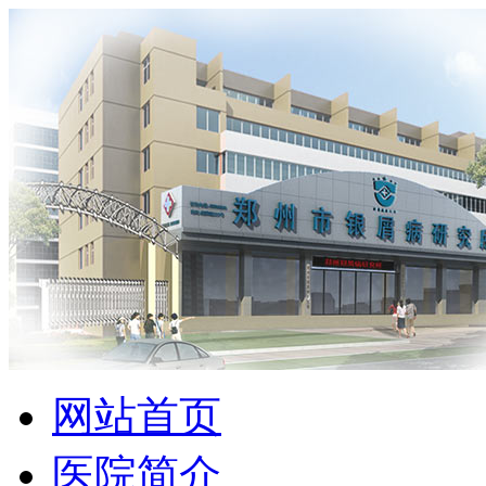
网站首页
医院简介