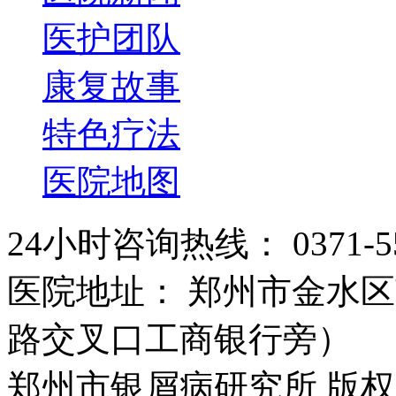
医护团队
康复故事
特色疗法
医院地图
24小时咨询热线： 0371-55
医院地址： 郑州市金水区
路交叉口工商银行旁）
郑州市银屑病研究所 版权