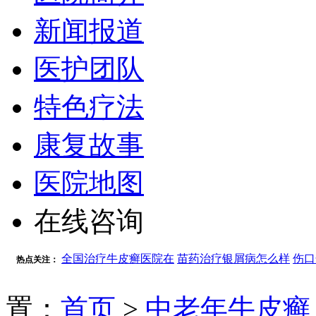
新闻报道
医护团队
特色疗法
康复故事
医院地图
在线咨询
全国治疗牛皮癣医院在
苗药治疗银屑病怎么样
伤口
热点关注：
置：
首页
>
中老年牛皮癣