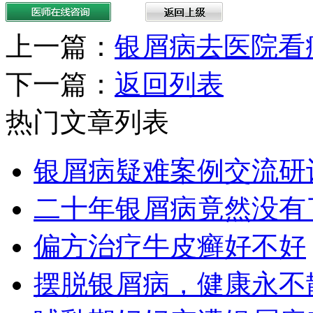
上一篇：
银屑病去医院看
下一篇：
返回列表
热门文章列表
银屑病疑难案例交流研
二十年银屑病竟然没有
偏方治疗牛皮癣好不好
摆脱银屑病，健康永不