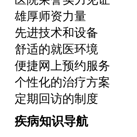
雄厚师资力量
先进技术和设备
舒适的就医环境
便捷网上预约服务
个性化的治疗方案
定期回访的制度
疾病知识导航