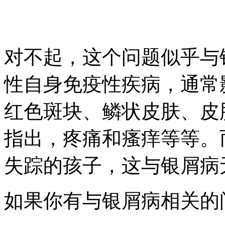
对不起，这个问题似乎与
性自身免疫性疾病，通常
红色斑块、鳞状皮肤、皮
指出，疼痛和瘙痒等等。
失踪的孩子，这与银屑病
如果你有与银屑病相关的