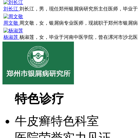
刘长江
刘长江，男，现任郑州银屑病研究所主任医师，毕业于浙江
周文敬
周文敬，女，银屑病专业医师，现就职于郑州市银屑病研究
杨淑莲
杨淑莲，女，毕业于河南中医学院，曾在漯河市沙北医院就
特色诊疗
牛皮癣特色科室
医院荣誉实力见证