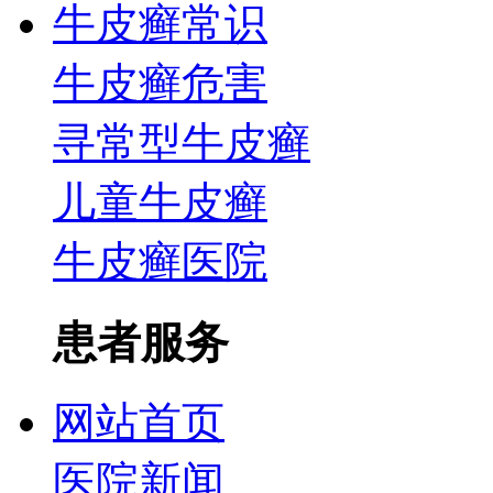
牛皮癣常识
牛皮癣危害
寻常型牛皮癣
儿童牛皮癣
牛皮癣医院
患者服务
网站首页
医院新闻