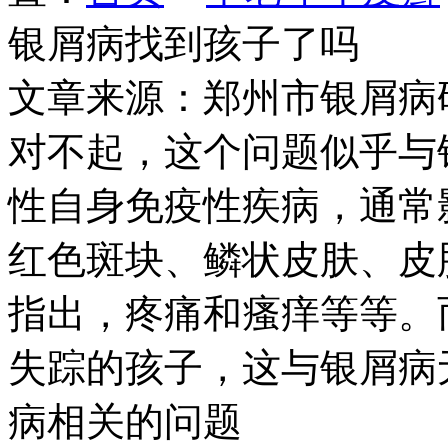
银屑病找到孩子了吗
文章来源：郑州市银屑病
对不起，这个问题似乎与
性自身免疫性疾病，通常
红色斑块、鳞状皮肤、皮
指出，疼痛和瘙痒等等。
失踪的孩子，这与银屑病
病相关的问题